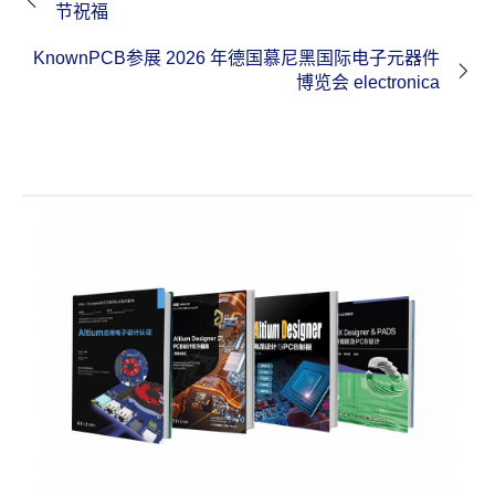
节祝福
KnownPCB参展 2026 年德国慕尼黑国际电子元器件
博览会 electronica