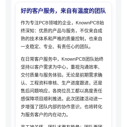
好的客户服务，来自有温度的团队
作为专注PCB领域的企业，KnownPCB始
终深知：优质的产品与服务，不仅来自成
熟的技术体系和严格的质量控制，也来自
一支稳定、专业、有责任心的团队。
在日常客户服务中，KnownPCB团队始终
坚持以客户需求为中心，重视沟通效率、
交付质量与服务体验。无论是前期需求确
认、工程资料审核、生产进度跟进，还是
售后问题响应，各岗位员工都以高度责任
感保障项目顺利推进。此次团建活动进一
步增强了团队内部的协作意识，也将转化
为服务客户的内在动力。