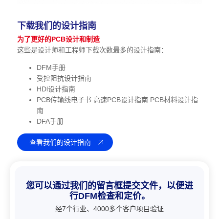
下载我们的设计指南
为了更好的PCB设计和制造
这些是设计师和工程师下载次数最多的设计指南：
DFM手册
受控阻抗设计指南
HDl设计指南
PCB传输线电子书 高速PCB设计指南 PCB材料设计指
南
DFA手册
查看我们的设计指南
您可以通过我们的留言框提交文件，以便进
行DFM检查和定价。
经7个行业、4000多个客户项目验证