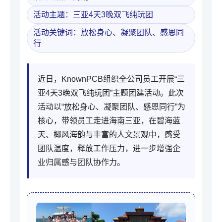
活动主题：三亚4天3晚双飞纯玩团
活动关键词：放松身心、凝聚团队、感恩同
行
近日，KnownPCB组织全公司员工开展“三
亚4天3晚双飞纯玩团”主题团建活动。此次
活动以“放松身心、凝聚团队、感恩同行”为
核心，带领员工走进海南三亚，在碧海蓝
天、椰风海韵与丰富的人文景观中，感受
团队温度，释放工作压力，进一步增强企
业归属感与团队协作力。