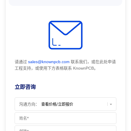
请通过
sales@knownpcb.com
联系我们，或在此处申请
工程支持，或使用下方表格联系 KnownPCB。
立即咨询
沟通方向：