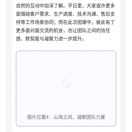
自然的互动中加深了解。平日里，大家或许更多
是围绕客户需求、生产进度、技术沟通、售后支
持等工作场景协同；而在此次团建中，彼此有了
更多面对面交流的机会，也让团队之间的信任
感、默契度与凝聚力进一步提升。
图片位置4：山海之间，凝聚团队力量