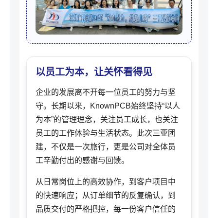
以员工为本，让关怀看得见
企业的发展离不开每一位员工的努力与坚
守。长期以来，KnownPCB始终坚持“以人
为本”的管理理念，关注员工成长，也关注
员工的工作体验与生活状态。此次三亚团
建，不仅是一次旅行，更是公司对全体员
工辛勤付出的感谢与回馈。
从日常岗位上的高效协作，到客户项目中
的快速响应；从订单细节的反复确认，到
品质交付的严格把控，每一份客户信任的