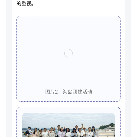
的重视。
图片2：海岛团建活动