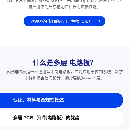
我们专注于高复杂度多层板制造，采用高 Tg 材料，确保工业与国
防应用中的尺寸稳定性和长期抗振性能。
欢迎咨询我们的应用工程师（AE）
什么是多层 电路板？
多层电路板是一种通用型印制电路板，广泛应用于控制系统、数字
电路和混合信号设计，通常层数为 4–12 层。
认证、材料与合规性概述
多层 PCB（印制电路板）的优势