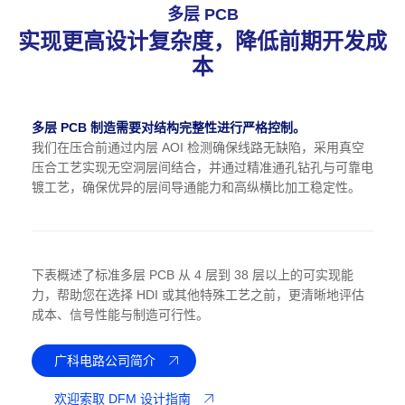
多层 PCB
实现更高设计复杂度，降低前期开发成
本
多层 PCB 制造需要对结构完整性进行严格控制。
我们在压合前通过内层 AOI 检测确保线路无缺陷，采用真空
压合工艺实现无空洞层间结合，并通过精准通孔钻孔与可靠电
镀工艺，确保优异的层间导通能力和高纵横比加工稳定性。
下表概述了标准多层 PCB 从 4 层到 38 层以上的可实现能
力，帮助您在选择 HDI 或其他特殊工艺之前，更清晰地评估
成本、信号性能与制造可行性。
广科电路公司简介
欢迎索取 DFM 设计指南