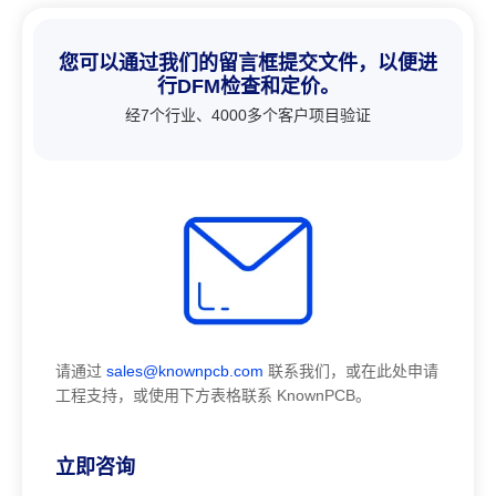
您可以通过我们的留言框提交文件，以便进
行DFM检查和定价。
经7个行业、4000多个客户项目验证
请通过
sales@knownpcb.com
联系我们，或在此处申请
工程支持，或使用下方表格联系 KnownPCB。
立即咨询