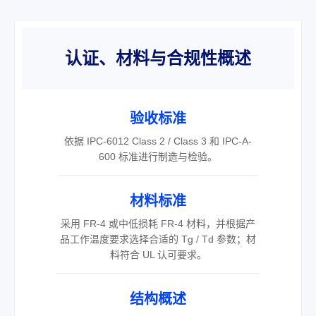
认证、材料与合规性概述
验收标准
依据 IPC-6012 Class 2 / Class 3 和 IPC-A-
600 标准进行制造与检验。
材料标准
采用 FR-4 或中低损耗 FR-4 材料，并根据产
品工作温度要求选择合适的 Tg / Td 参数；材
料符合 UL 认可要求。
结构概述