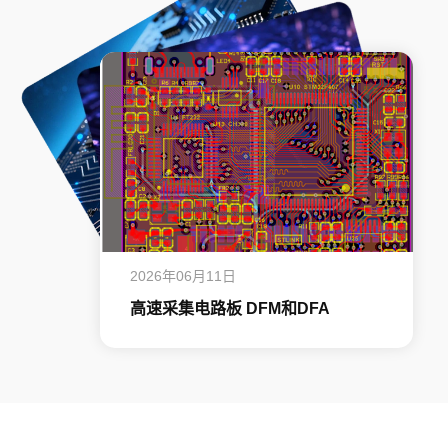
2026年06月11日
高速采集电路板 DFM和DFA