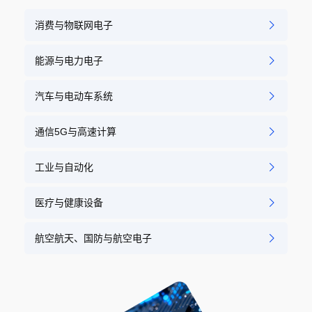
消费与物联网电子
能源与电力电子
汽车与电动车系统
通信5G与高速计算
工业与自动化
医疗与健康设备
航空航天、国防与航空电子