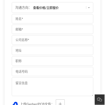
沟通方向：
上传Gerber/PCB文件：