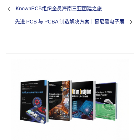
KnownPCB组织全员海南三亚团建之旅
先进 PCB 与 PCBA 制造解决方案｜慕尼黑电子展