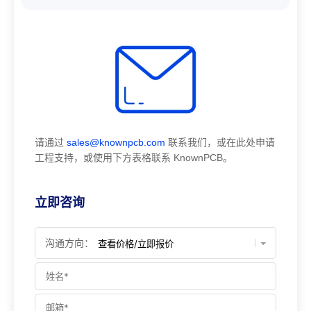
请通过
sales@knownpcb.com
联系我们，或在此处申请
工程支持，或使用下方表格联系 KnownPCB。
立即咨询
沟通方向：