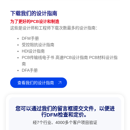
下载我们的设计指南
为了更好的PCB设计和制造
这些是设计师和工程师下载次数最多的设计指南：
DFM手册
受控阻抗设计指南
HDl设计指南
PCB传输线电子书 高速PCB设计指南 PCB材料设计指
南
DFA手册
查看我们的设计指南
您可以通过我们的留言框提交文件，以便进
行DFM检查和定价。
经7个行业、4000多个客户项目验证