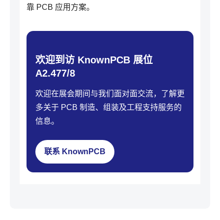
靠 PCB 应用方案。
欢迎到访 KnownPCB 展位
A2.477/8
欢迎在展会期间与我们面对面交流，了解更
多关于 PCB 制造、组装及工程支持服务的
信息。
联系 KnownPCB