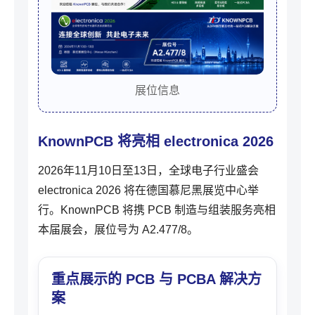
展位信息
KnownPCB 将亮相 electronica 2026
2026年11月10日至13日，全球电子行业盛会
electronica 2026 将在德国慕尼黑展览中心举
行。KnownPCB 将携 PCB 制造与组装服务亮相
本届展会，展位号为 A2.477/8。
重点展示的 PCB 与 PCBA 解决方
案