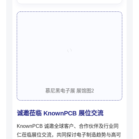
慕尼黑电子展 展馆图2
诚邀莅临 KnownPCB 展位交流
KnownPCB 诚邀全球客户、合作伙伴及行业同
仁莅临展位交流，共同探讨电子制造趋势与高可