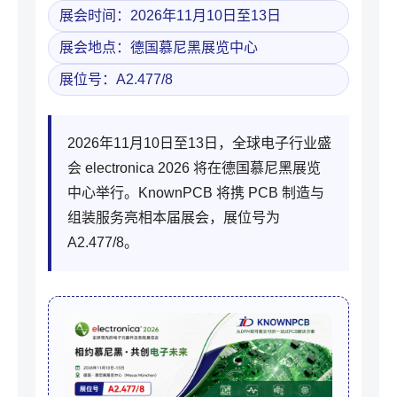
展会时间：2026年11月10日至13日
展会地点：德国慕尼黑展览中心
展位号：A2.477/8
2026年11月10日至13日，全球电子行业盛
会 electronica 2026 将在德国慕尼黑展览
中心举行。KnownPCB 将携 PCB 制造与
组装服务亮相本届展会，展位号为
A2.477/8。