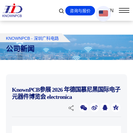
EN
咨询与报价
KNOWNPCB - 深圳广科电路
公司新闻
KnownPCB参展 2026 年德国慕尼黑国际电子
元器件博览会 electronica