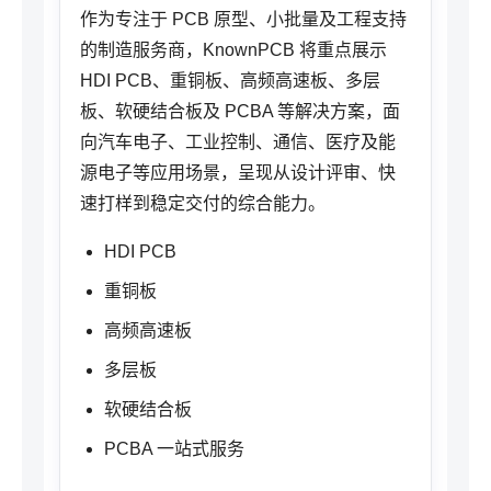
作为专注于 PCB 原型、小批量及工程支持
的制造服务商，KnownPCB 将重点展示
HDI PCB、重铜板、高频高速板、多层
板、软硬结合板及 PCBA 等解决方案，面
向汽车电子、工业控制、通信、医疗及能
源电子等应用场景，呈现从设计评审、快
速打样到稳定交付的综合能力。
HDI PCB
重铜板
高频高速板
多层板
软硬结合板
PCBA 一站式服务