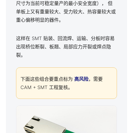
尺寸为当前可稳定量产的最小安全宽度）， 但
单板上又有重量较大、受力较大、热容量较大或
重心偏移明显的器件。
这样在 SMT 贴装、回流焊、运输、分板时容易
出现桥位断裂、板翘、局部应力开裂或焊点隐
裂。
下面这些组合要重点标为
高风险
，需要
CAM + SMT 工程复核。