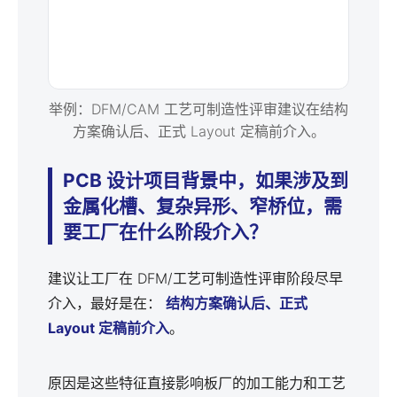
举例：DFM/CAM 工艺可制造性评审建议在结构
方案确认后、正式 Layout 定稿前介入。
PCB 设计项目背景中，如果涉及到
金属化槽、复杂异形、窄桥位，需
要工厂在什么阶段介入？
建议让工厂在 DFM/工艺可制造性评审阶段尽早
介入，最好是在：
结构方案确认后、正式
Layout 定稿前介入
。
原因是这些特征直接影响板厂的加工能力和工艺