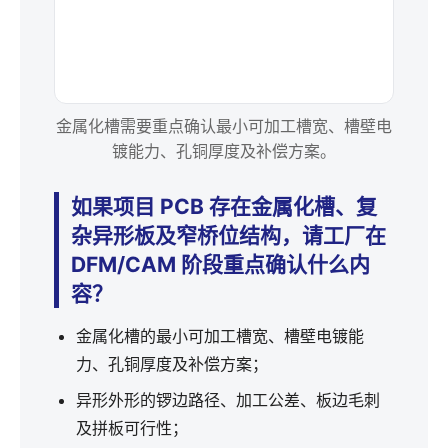
金属化槽需要重点确认最小可加工槽宽、槽壁电
镀能力、孔铜厚度及补偿方案。
如果项目 PCB 存在金属化槽、复
杂异形板及窄桥位结构，请工厂在
DFM/CAM 阶段重点确认什么内
容？
金属化槽的最小可加工槽宽、槽壁电镀能
力、孔铜厚度及补偿方案；
异形外形的锣边路径、加工公差、板边毛刺
及拼板可行性；