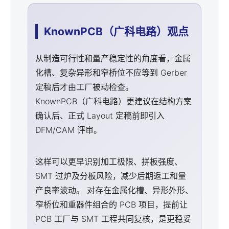
KnownPCB（广科电路）观点
从制造可行性和量产稳定性的角度看，金属
化槽、复杂异形和窄桥位不应等到 Gerber
定稿后才由工厂被动检查。
KnownPCB（广科电路）更建议在结构方案
确认后、正式 Layout 定稿前即引入
DFM/CAM 评审。
这样可以更早识别加工极限、拼板强度、
SMT 过炉及分板风险，减少后期返工和量
产良率波动。 对存在金属化槽、异形外形、
窄桥位和重器件组合的 PCB 项目，提前让
PCB 工厂与 SMT 工程共同复核，是更稳妥