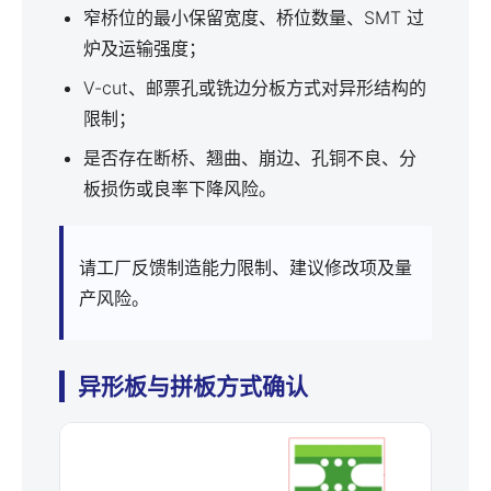
窄桥位的最小保留宽度、桥位数量、SMT 过
炉及运输强度；
V-cut、邮票孔或铣边分板方式对异形结构的
限制；
是否存在断桥、翘曲、崩边、孔铜不良、分
板损伤或良率下降风险。
请工厂反馈制造能力限制、建议修改项及量
产风险。
异形板与拼板方式确认