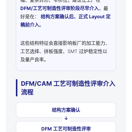
槽、复杂异形、窄桥位，建议让工厂在
DFM/工艺可制造性评审阶段尽早介入
，最
好是在：
结构方案确认后、正式 Layout 定
稿前介入
。
这些结构特征会直接影响板厂的加工能力、
工艺选择、拼板强度、SMT 过炉稳定性以
及量产良率。
DFM/CAM 工艺可制造性评审介入
流程
结构方案确认
DFM 工艺可制造性评审