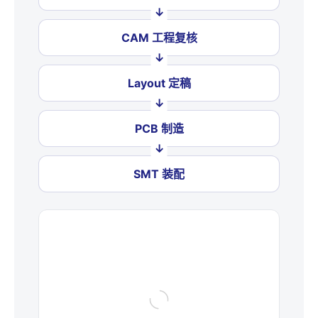
CAM 工程复核
Layout 定稿
PCB 制造
SMT 装配