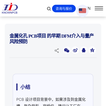
EN
咨询与报价
金属化孔 PCB项目 的早期 DFM介入与量产
风险预防
小结
PCB 设计项目背景中，如果涉及到金属化