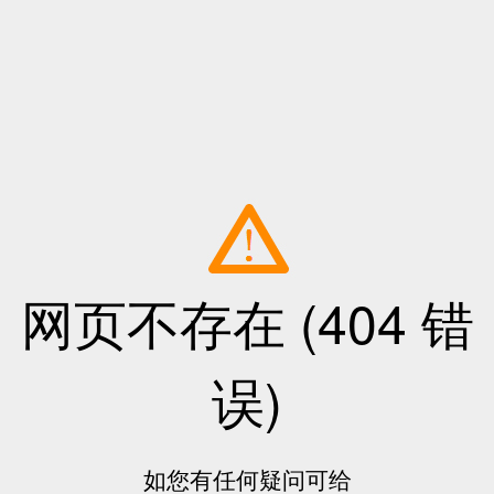
网页不存在 (404 错
误)
如您有任何疑问可给