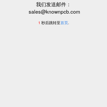
我们发送邮件：
sales@knownpcb.com
1
秒后跳转至
首页
.