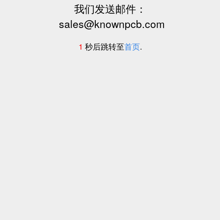
我们发送邮件：
sales@knownpcb.com
1
秒后跳转至
首页
.