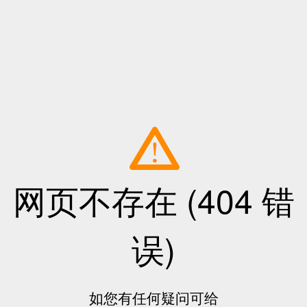
网页不存在 (404 错
误)
如您有任何疑问可给