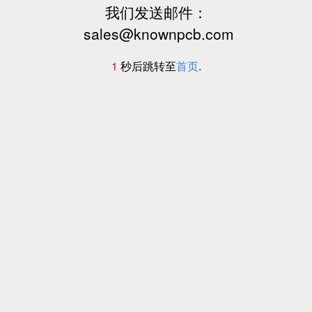
我们发送邮件：
sales@knownpcb.com
1
秒后跳转至
首页
.