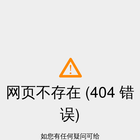
网页不存在 (404 错
误)
如您有任何疑问可给